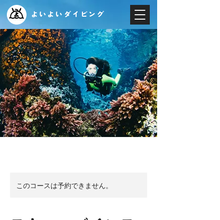
よいよいダイビング
このコースは予約できません。