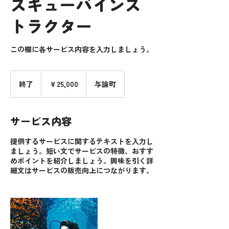
スキューバインス
トラクター
この欄に各サービス内容を入力しましょう。
25,000
円
終了
終
￥25,000
与論町
了
サービス内容
提供するサービスに関するテキストを入力し
ましょう。短い文でサービスの特徴、おすす
めポイントを紹介しましょう。興味を引く詳
細文はサービスの販売向上につながります。