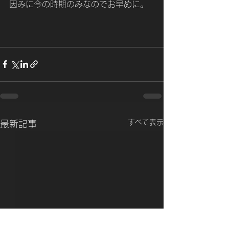
因みに今の時期のみなのでお早めに。
すべて表示
最新記事